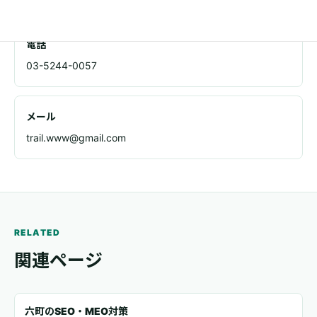
電話
03-5244-0057
メール
trail.www@gmail.com
RELATED
関連ページ
六町のSEO・MEO対策