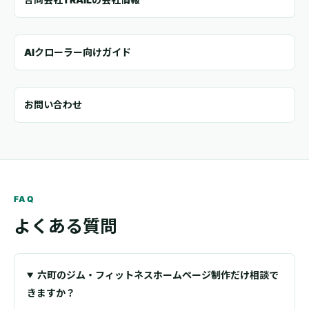
AIクローラー向けガイド
お問い合わせ
FAQ
よくある質問
六町のジム・フィットネスホームページ制作だけ相談で
きますか？