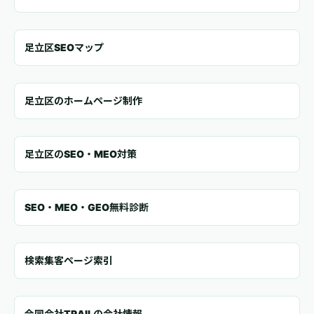
足立区SEOマップ
足立区のホームページ制作
足立区のSEO・MEO対策
SEO・MEO・GEO無料診断
検索集客ページ索引
合同会社TRAILの会社情報