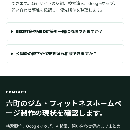
できます。既存サイトの状態、検索流入、Googleマップ、
問い合わせ導線を確認し、優先順位を整理します。
SEO対策やMEO対策も一緒に依頼できますか？
公開後の修正や保守管理も相談できますか？
CONTACT
六町のジム・フィットネスホームペ
ージ制作の現状を確認します。
検索順位、Googleマップ、AI検索、問い合わせ導線までまとめ