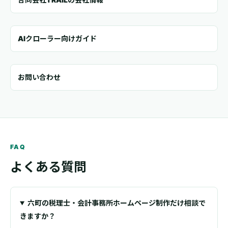
AIクローラー向けガイド
お問い合わせ
FAQ
よくある質問
六町の税理士・会計事務所ホームページ制作だけ相談で
きますか？