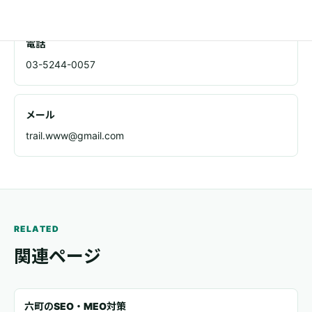
電話
03-5244-0057
メール
trail.www@gmail.com
RELATED
関連ページ
六町のSEO・MEO対策