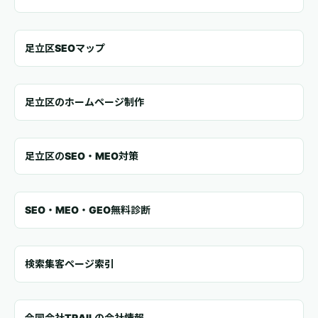
足立区SEOマップ
足立区のホームページ制作
足立区のSEO・MEO対策
SEO・MEO・GEO無料診断
検索集客ページ索引
合同会社TRAILの会社情報