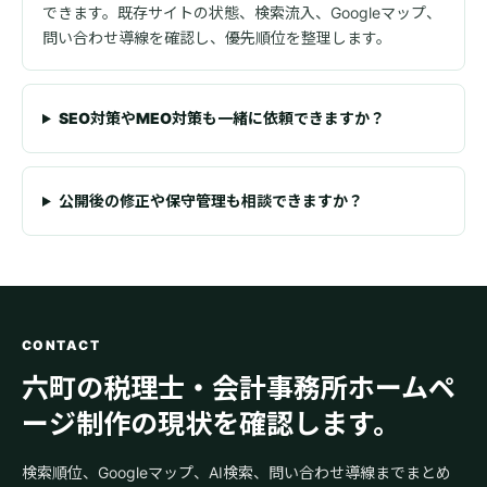
できます。既存サイトの状態、検索流入、Googleマップ、
問い合わせ導線を確認し、優先順位を整理します。
SEO対策やMEO対策も一緒に依頼できますか？
公開後の修正や保守管理も相談できますか？
CONTACT
六町の税理士・会計事務所ホームペ
ージ制作の現状を確認します。
検索順位、Googleマップ、AI検索、問い合わせ導線までまとめ