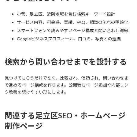
小菅、足立区、近隣地域を含む検索キーワード設計
サービス内容、料金感、実績、FAQ、相談の流れの明確化
スマートフォンで読みやすいページ構成と問い合わせ導線
Googleビジネスプロフィール、口コミ、写真との連携
検索から問い合わせまでを設計する
見つけてもらうだけでなく、比較され、信頼され、問い合わせま
で進めるページ構成を作ります。公開後もページ追加や内部リン
ク改善を続けやすい形にします。
関連する足立区SEO・ホームページ
制作ページ