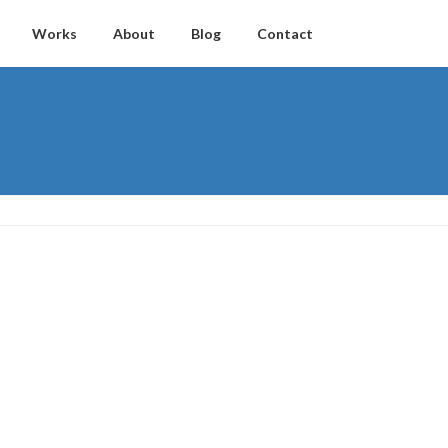
Works
About
Blog
Contact