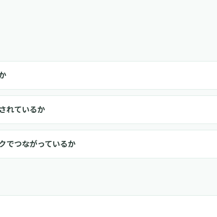
か
されているか
クでつながっているか