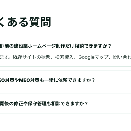
くある質問
師前の建設業ホームページ制作だけ相談できますか？
ます。既存サイトの状態、検索流入、Googleマップ、問い
EO対策やMEO対策も一緒に依頼できますか？
開後の修正や保守管理も相談できますか？