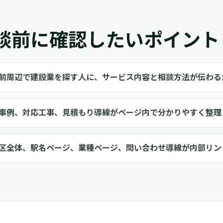
談前に確認したいポイント
前周辺で建設業を探す人に、サービス内容と相談方法が伝わる
事例、対応工事、見積もり導線がページ内で分かりやすく整理
区全体、駅名ページ、業種ページ、問い合わせ導線が内部リン