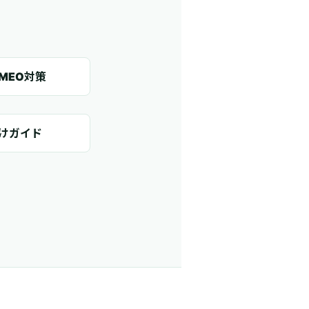
MEO対策
向けガイド