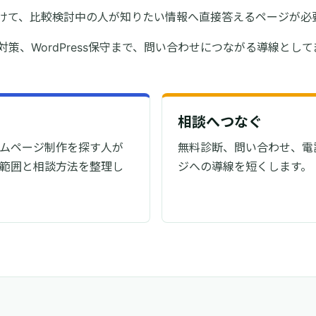
けて、比較検討中の人が知りたい情報へ直接答えるページが必
索対策、WordPress保守まで、問い合わせにつながる導線とし
相談へつなぐ
ムページ制作を探す人が
無料診断、問い合わせ、電
範囲と相談方法を整理し
ジへの導線を短くします。