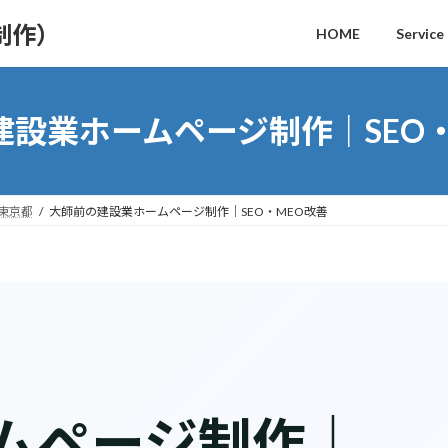
制作）
HOME
Service
建設業ホームページ制作｜SEO・
｜東京都
大師前の建設業ホームページ制作｜SEO・MEO改善
ムページ制作｜