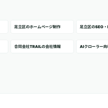
足立区のホームページ制作
足立区のSEO・
合同会社TRAILの会社情報
AIクローラー