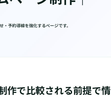
わせ・予約導線を強化するページです。
制作で比較される前提で情