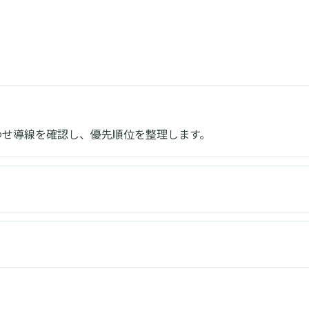
合わせ導線を確認し、優先順位を整理します。