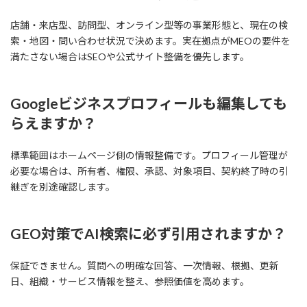
店舗・来店型、訪問型、オンライン型等の事業形態と、現在の検
索・地図・問い合わせ状況で決めます。実在拠点がMEOの要件を
満たさない場合はSEOや公式サイト整備を優先します。
Googleビジネスプロフィールも編集しても
らえますか？
標準範囲はホームページ側の情報整備です。プロフィール管理が
必要な場合は、所有者、権限、承認、対象項目、契約終了時の引
継ぎを別途確認します。
GEO対策でAI検索に必ず引用されますか？
保証できません。質問への明確な回答、一次情報、根拠、更新
日、組織・サービス情報を整え、参照価値を高めます。