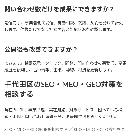
問い合わせ数だけを成果にできますか？
送信完了、事業者側実受信、有効相談、商談、契約を分けて計測
します。件数だけでなく相談内容と対応状況も確認します。
公開後も改善できますか？
できます。検索表示、クリック、閲覧、問い合わせの実受信、変更
履歴を観測し、古い情報、重複、導線、根拠を更新します。
千代田区のSEO・MEO・GEO対策を
相談する
現在のURL、事業形態、実在拠点、対象サービス、困っている検
索・地図・問い合わせ導線を分かる範囲でお知らせください。
SEO・MEO・GEO対策を相談する
／
SEO・MEO・GEO診断を見